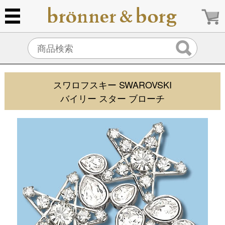
スワロフスキー SWAROVSKI
バイリー スター ブローチ