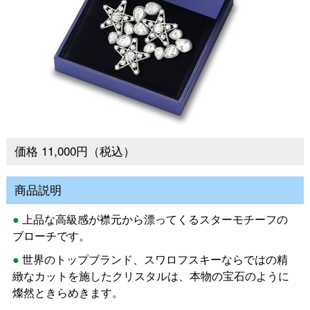
価格 11,000円（税込）
商品説明
上品な高級感が襟元から漂ってくるスターモチーフの
ブローチです。
世界のトップブランド、スワロフスキーならではの精
緻なカットを施したクリスタルは、本物の宝石のように
燦然ときらめきます。