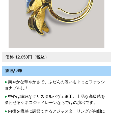
価格 12,650円（税込）
商品説明
爽やかな華やかさで、ふだんの装いもぐっとファッシ
ョナブルに！
中心は繊細なクリスタルパヴェ細工。上品な高級感を
漂わせるケネスジェイレーンならではの演出です。
内径を簡単に調節できるアジャスターリングが内側に