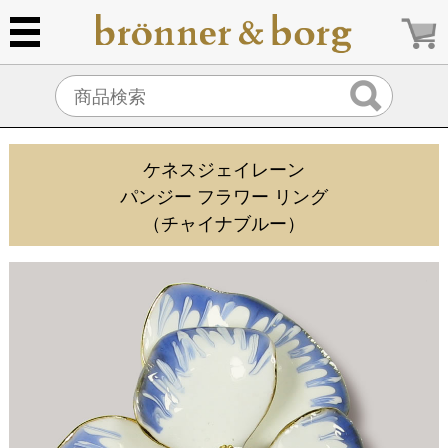
ケネスジェイレーン
パンジー フラワー リング
（チャイナブルー）